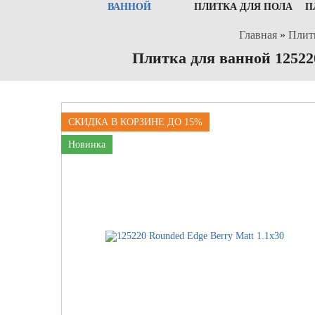
ВАННОЙ
ПЛИТКА ДЛЯ ПОЛА
П
Главная
»
Плит
Плитка для ванной 12522
СКИДКА В КОРЗИНЕ ДО 15%
Новинка