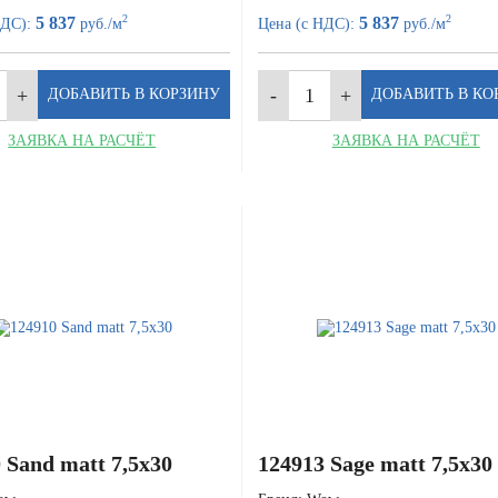
2
2
5 837
5 837
НДС):
руб./м
Цена (с НДС):
руб./м
ЗАЯВКА НА РАСЧЁТ
ЗАЯВКА НА РАСЧЁТ
 Sand matt 7,5x30
124913 Sage matt 7,5x30