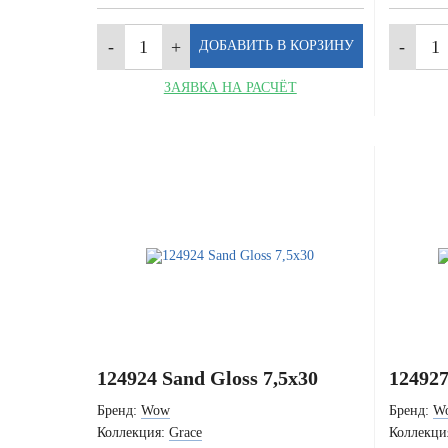
ЗАЯВКА НА РАСЧЁТ
124924 Sand Gloss 7,5x30
124927
Бренд:
Wow
Бренд:
W
Коллекция:
Grace
Коллекци