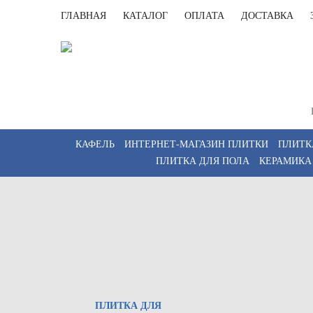
ГЛАВНАЯ
КАТАЛОГ
ОПЛАТА
ДОСТАВКА
Пункт выдач
2, этаж 3)
Пн-Пт 09:00–
КАФЕЛЬ
ИНТЕРНЕТ-МАГАЗИН ПЛИТКИ
ПЛИТК
ПЛИТКА ДЛЯ ПОЛА
КЕРАМИКА
ПЛИТКА ДЛЯ