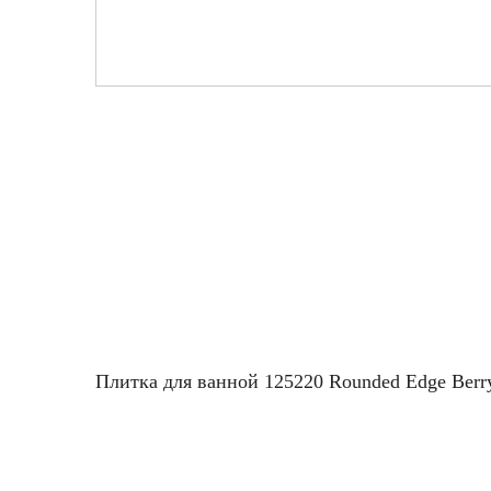
Плитка для ванной 125220 Rounded Edge Berr