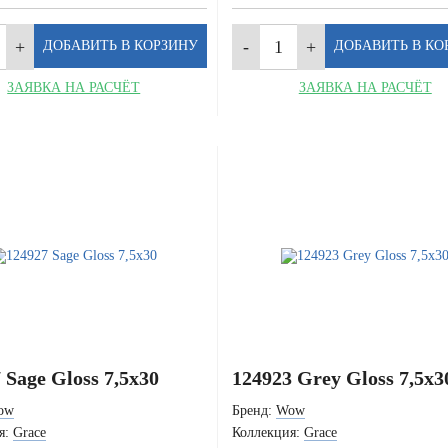
ЗАЯВКА НА РАСЧЁТ
ЗАЯВКА НА РАСЧЁТ
 Sage Gloss 7,5x30
124923 Grey Gloss 7,5x3
ow
Бренд:
Wow
я:
Grace
Коллекция:
Grace