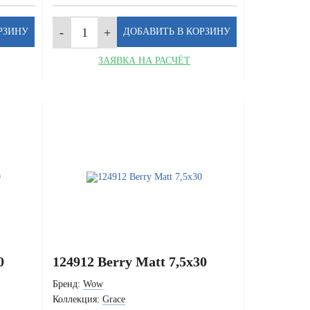
ЗАЯВКА НА РАСЧЁТ
0
124912 Berry Matt 7,5x30
Бренд:
Wow
Коллекция:
Grace