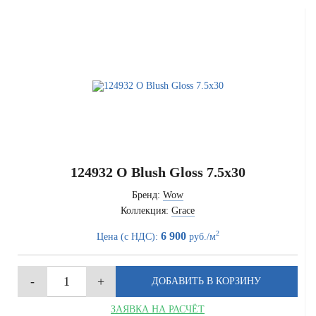
124932 O Blush Gloss 7.5x30
Бренд:
Wow
Коллекция:
Grace
2
6 900
Цена (с НДС):
руб./м
ЗАЯВКА НА РАСЧЁТ