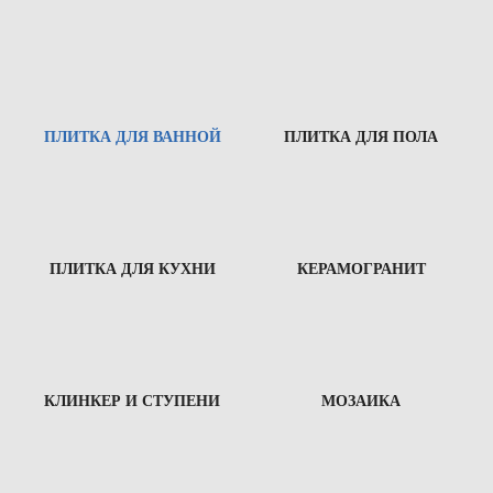
ПЛИТКА ДЛЯ ВАННОЙ
ПЛИТКА ДЛЯ ПОЛА
ПЛИТКА ДЛЯ КУХНИ
КЕРАМОГРАНИТ
КЛИНКЕР И СТУПЕНИ
МОЗАИКА