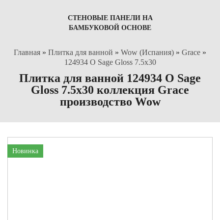
СТЕНОВЫЕ ПАНЕЛИ НА
БАМБУКОВОЙ ОСНОВЕ
Главная
»
Плитка для ванной
»
Wow (Испания)
»
Grace
»
124934 O Sage Gloss 7.5x30
Плитка для ванной 124934 O Sage
Gloss 7.5x30 коллекция Grace
производство Wow
Новинка