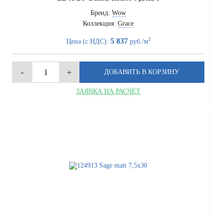
Бренд:
Wow
Коллекция:
Grace
2
5 837
Цена (с НДС):
руб./м
ЗАЯВКА НА РАСЧЁТ