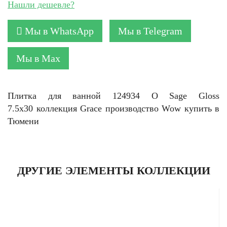
Нашли дешевле?
Мы в WhatsApp
Мы в Telegram
Мы в Max
Плитка для ванной 124934 O Sage Gloss
7.5x30 коллекция Grace производство Wow купить в
Тюмени
ДРУГИЕ ЭЛЕМЕНТЫ КОЛЛЕКЦИИ