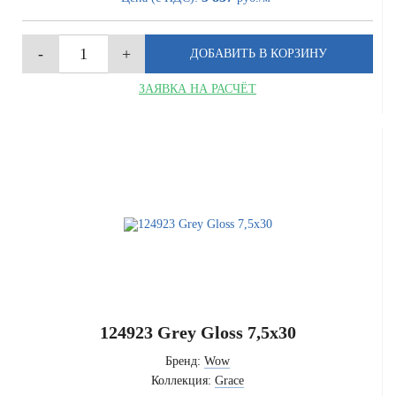
ЗАЯВКА НА РАСЧЁТ
124923 Grey Gloss 7,5x30
Бренд:
Wow
Коллекция:
Grace