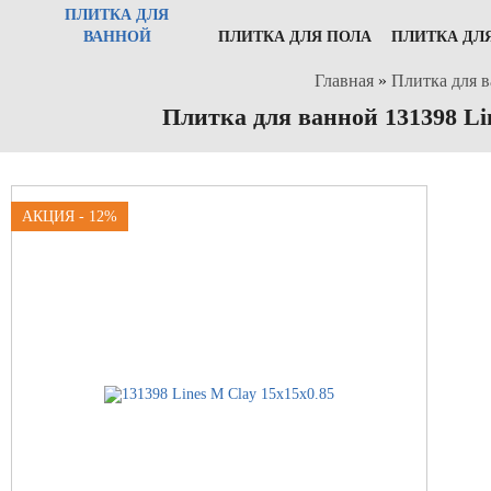
ПЛИТКА ДЛЯ
ВАННОЙ
ПЛИТКА ДЛЯ ПОЛА
ПЛИТКА ДЛ
Главная
»
Плитка для 
Плитка для ванной 131398 Li
АКЦИЯ - 12%