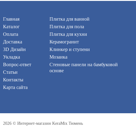
Главная
Плитка для ванной
Каталог
Плитка для пола
Оплата
Плитка для кухни
Доставка
Керамогранит
3D Дизайн
Клинкер и ступени
Укладка
Мозаика
Вопрос-ответ
Стеновые панели на бамбуковой
основе
Статьи
Контакты
Карта сайта
2026 © Интернет-магазин KeraMix Тюмень