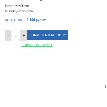
Бренд:
NewTrend
Коллекция:
Volcano
2
2 190
Цена (с НДС):
руб./м
ЗАЯВКА НА РАСЧЁТ