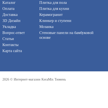
Каталог
Плитка для пола
Оплата
Плитка для кухни
Доставка
Керамогранит
3D Дизайн
Клинкер и ступени
Укладка
Мозаика
Вопрос-ответ
Стеновые панели на бамбуковой
основе
Статьи
Контакты
Карта сайта
2026 © Интернет-магазин KeraMix Тюмень