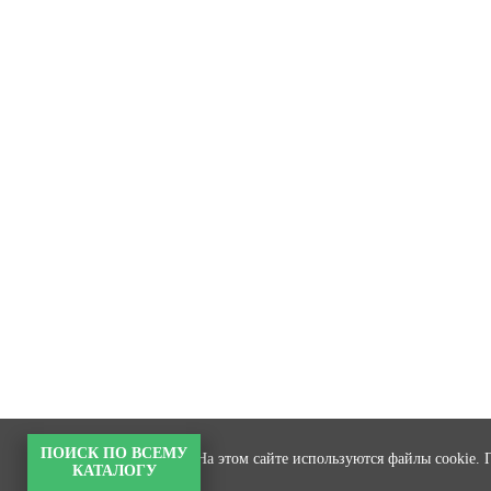
ПОИСК ПО ВСЕМУ
На этом сайте используются файлы cookie. 
КАТАЛОГУ