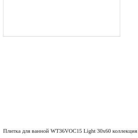
Плитка для ванной WT36VOC15 Light 30x60 коллекция 