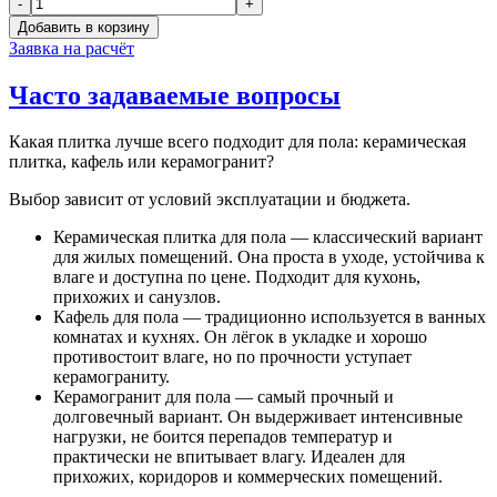
Заявка на расчёт
Часто задаваемые вопросы
Какая плитка лучше всего подходит для пола: керамическая
плитка, кафель или керамогранит?
Выбор зависит от условий эксплуатации и бюджета.
Керамическая плитка для пола — классический вариант
для жилых помещений. Она проста в уходе, устойчива к
влаге и доступна по цене. Подходит для кухонь,
прихожих и санузлов.
Кафель для пола — традиционно используется в ванных
комнатах и кухнях. Он лёгок в укладке и хорошо
противостоит влаге, но по прочности уступает
керамограниту.
Керамогранит для пола — самый прочный и
долговечный вариант. Он выдерживает интенсивные
нагрузки, не боится перепадов температур и
практически не впитывает влагу. Идеален для
прихожих, коридоров и коммерческих помещений.