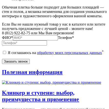
Обычная плитка больше подходит для больших площадей —
стен и полов, а мозаика незаменима для создания уникального
интерьера и художественного оформления ванной комнаты.
Если Вы не нашли нужный товар у нас в каталоге или хотите
получить предложение с лучшей ценой - звоните нам!
8 (812) 922-82-75 или Мы Вам перезвоним!
ФИО*
Телефон*
*
Я соглашаюсь на
обработку моих персональных данных
Полезная информация
Клинкер и ступени: выбор,
преимущества и применение