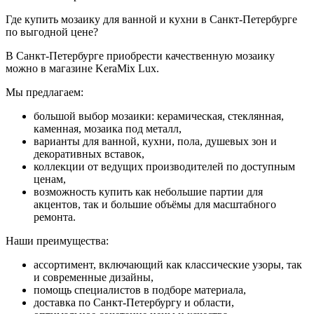
Где купить мозаику для ванной и кухни в Санкт-Петербурге
по выгодной цене?
В Санкт-Петербурге приобрести качественную мозаику
можно в магазине KeraMix Lux.
Мы предлагаем:
большой выбор мозаики: керамическая, стеклянная,
каменная, мозаика под металл,
варианты для ванной, кухни, пола, душевых зон и
декоративных вставок,
коллекции от ведущих производителей по доступным
ценам,
возможность купить как небольшие партии для
акцентов, так и большие объёмы для масштабного
ремонта.
Наши преимущества:
ассортимент, включающий как классические узоры, так
и современные дизайны,
помощь специалистов в подборе материала,
доставка по Санкт-Петербургу и области,