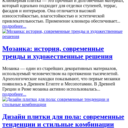
Клинкерная плитка — это прочный и долговечный материал,
который идеально подходит для отделки ступеней, террас,
фасадов и интерьеров. Она отличается высокой
износостойкостью, влагостойкостью и эстетической
привлекательностью. Применение клинкера обеспечивает...
подробнее...
Мозаика: история, современные
тренды и художественные решения
Мозаика — один из старейших декоративных материалов,
используемый человечеством на протяжении тысячелетий.
Археологические находки показывают, что первые мозаики
появились в Древнем Египте и Месопотамии. В Древней
Греции и Риме мозаика активно использовалась...
подробнее...
Дизайн плитки для пола: современные
тенденции и стильные комбинации