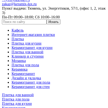
zakaz@keramix-lux.ru
Пункт выдачи: Тюмень, ул. Энергетиков, 57/1, (офис 1, 2, этаж
3)
Пн-Пт 09:00–18:00; Сб 10:00–16:00
Кафель
Интернет-магазин плитки
Плитка
Плитка для кухни
Керамогранит для кухни
Плитка для ванной
Клинкер и ступени
Мозаика
Плитка для пола
Керамика
Керамогранит
Дизайн и укладка
Керамогранит для пола
Керамогранит для стен
Плитка для ванной
Плитка для пола
Плитка для кухни
Керамогранит