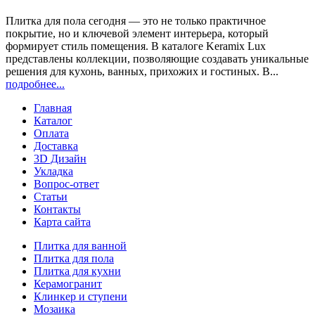
Плитка для пола сегодня — это не только практичное
покрытие, но и ключевой элемент интерьера, который
формирует стиль помещения. В каталоге Keramix Lux
представлены коллекции, позволяющие создавать уникальные
решения для кухонь, ванных, прихожих и гостиных. В...
подробнее...
Главная
Каталог
Оплата
Доставка
3D Дизайн
Укладка
Вопрос-ответ
Статьи
Контакты
Карта сайта
Плитка для ванной
Плитка для пола
Плитка для кухни
Керамогранит
Клинкер и ступени
Мозаика