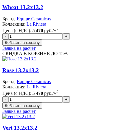
Wheat 13.2x13.2
Бренд:
Equipe Ceramicas
Коллекция:
La Riviera
2
Цена (с НДС):
5 470
руб./м
Заявка на расчёт
СКИДКА В КОРЗИНЕ ДО 15%
Rose 13.2x13.2
Бренд:
Equipe Ceramicas
Коллекция:
La Riviera
2
Цена (с НДС):
5 470
руб./м
Заявка на расчёт
Vert 13.2x13.2