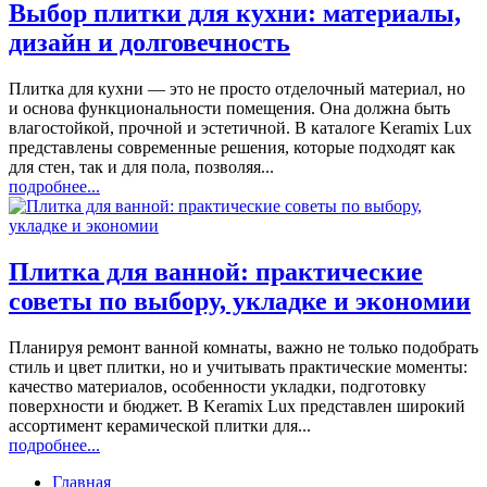
Выбор плитки для кухни: материалы,
дизайн и долговечность
Плитка для кухни — это не просто отделочный материал, но
и основа функциональности помещения. Она должна быть
влагостойкой, прочной и эстетичной. В каталоге Keramix Lux
представлены современные решения, которые подходят как
для стен, так и для пола, позволяя...
подробнее...
Плитка для ванной: практические
советы по выбору, укладке и экономии
Планируя ремонт ванной комнаты, важно не только подобрать
стиль и цвет плитки, но и учитывать практические моменты:
качество материалов, особенности укладки, подготовку
поверхности и бюджет. В Keramix Lux представлен широкий
ассортимент керамической плитки для...
подробнее...
Главная