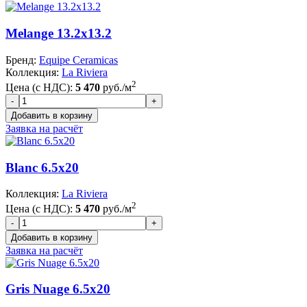
Melange 13.2x13.2
Бренд:
Equipe Ceramicas
Коллекция:
La Riviera
2
Цена (с НДС):
5 470
руб./м
Заявка на расчёт
Blanc 6.5x20
Коллекция:
La Riviera
2
Цена (с НДС):
5 470
руб./м
Заявка на расчёт
Gris Nuage 6.5x20