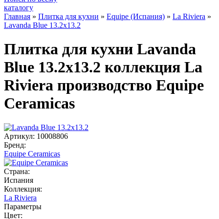
каталогу
Главная
»
Плитка для кухни
»
Equipe (Испания)
»
La Riviera
»
Lavanda Blue 13.2x13.2
Плитка для кухни Lavanda
Blue 13.2x13.2 коллекция La
Riviera производство Equipe
Ceramicas
Артикул:
10008806
Бренд:
Equipe Ceramicas
Страна:
Испания
Коллекция:
La Riviera
Параметры
Цвет: