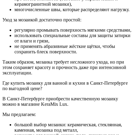
керамогранитной мозаики),
многочисленные швы, которые распределяют нагрузку.
Уход за мозаикой достаточно простой:
регулярно промывать поверхность мягкими средствами,
использовать специальные составы для защиты затирки
от влаги и грязи,
не применять абразивные жёсткие щётки, чтобы
сохранить блеск поверхности.
Таким образом, мозаика требует несложного ухода, но при
этом сохраняет красоту и прочность даже при интенсивной
эксплуатации.
Где купить мозаику для ванной и кухни в Санкт-Петербурге
по выгодной цене?
В Санкт-Петербурге приобрести качественную мозаику
можно в магазине KeraMix Lux.
Мы предлагаем:
большой выбор мозаики: керамическая, стеклянная,
каменная, мозаика под металл,