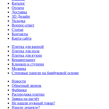
Каталог
Оплата
Доставка
3D Дизайн
Укладка
Вопрос-ответ
Статьи
Контакты
Карта сайта
Плитка для ванной
Плитка для пола
Плитка для кухни
Керамогранит
Клинкер и ступени
Мозаика
Стеновые панели на бамбуковой основе
Новости
Обратный звонок
Фабрики
Распродажа плитки
Заявка на расчёт
Не нашли нужный товар?
Нашли дешевле?