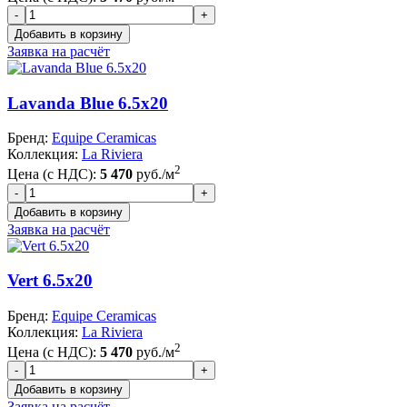
Заявка на расчёт
Lavanda Blue 6.5x20
Бренд:
Equipe Ceramicas
Коллекция:
La Riviera
2
Цена (с НДС):
5 470
руб./м
Заявка на расчёт
Vert 6.5x20
Бренд:
Equipe Ceramicas
Коллекция:
La Riviera
2
Цена (с НДС):
5 470
руб./м
Заявка на расчёт