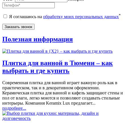
*
Я соглашаюсь на
обработку моих персональных данных
Полезная информация
Плитка для ванной в Тюмени – как
выбрать и где купить
Современная плитка для ванной играет важную роль как в
практическом, так и в декоративном оформлении.
Керамическая плитка для ванной и кафель защищают стены и
пол от влаги, легко моются и позволяют создавать стильные
интерьеры. Компания Keramix Lux предлагает...
подробнее...