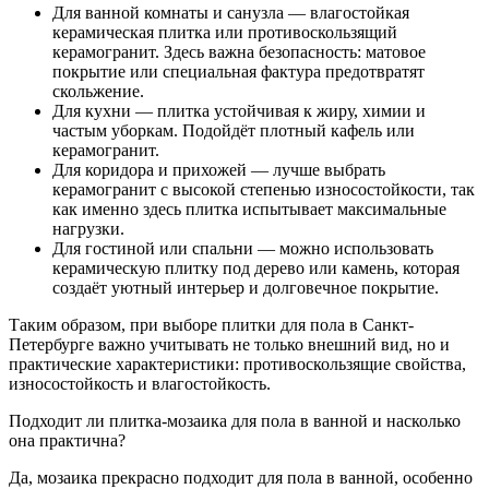
Для ванной комнаты и санузла — влагостойкая
керамическая плитка или противоскользящий
керамогранит. Здесь важна безопасность: матовое
покрытие или специальная фактура предотвратят
скольжение.
Для кухни — плитка устойчивая к жиру, химии и
частым уборкам. Подойдёт плотный кафель или
керамогранит.
Для коридора и прихожей — лучше выбрать
керамогранит с высокой степенью износостойкости, так
как именно здесь плитка испытывает максимальные
нагрузки.
Для гостиной или спальни — можно использовать
керамическую плитку под дерево или камень, которая
создаёт уютный интерьер и долговечное покрытие.
Таким образом, при выборе плитки для пола в Санкт-
Петербурге важно учитывать не только внешний вид, но и
практические характеристики: противоскользящие свойства,
износостойкость и влагостойкость.
Подходит ли плитка-мозаика для пола в ванной и насколько
она практична?
Да, мозаика прекрасно подходит для пола в ванной, особенно