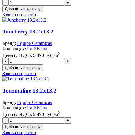
Заявка на расчёт
Juneberry 13.2x13.2
Бренд:
Equipe Ceramicas
Коллекция:
La Riviera
2
Цена (с НДС):
5 470
руб./м
Заявка на расчёт
Tourmaline 13.2x13.2
Бренд:
Equipe Ceramicas
Коллекция:
La Riviera
2
Цена (с НДС):
5 470
руб./м
Заявка на расчёт