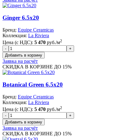
Ginger 6.5x20
Бренд:
Equipe Ceramicas
Коллекция:
La Riviera
2
Цена (с НДС):
5 470
руб./м
Заявка на расчёт
СКИДКА В КОРЗИНЕ ДО 15%
Botanical Green 6.5x20
Бренд:
Equipe Ceramicas
Коллекция:
La Riviera
2
Цена (с НДС):
5 470
руб./м
Заявка на расчёт
СКИДКА В КОРЗИНЕ ДО 15%