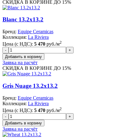
СКИДКА В КОРЗИНЕ ДО 15%
Blanc 13.2x13.2
Бренд:
Equipe Ceramicas
Коллекция:
La Riviera
2
Цена (с НДС):
5 470
руб./м
Заявка на расчёт
СКИДКА В КОРЗИНЕ ДО 15%
Gris Nuage 13.2x13.2
Бренд:
Equipe Ceramicas
Коллекция:
La Riviera
2
Цена (с НДС):
5 470
руб./м
Заявка на расчёт