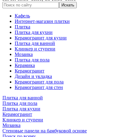
Кафель
Интернет-магазин плитки
Плитка
Плитка для кухни
Керамогранит для кухни
Плитка для ванной
Клинкер и ступени
Мозаика
Плитка для пола
Керамика
Керамогранит
Дизайн и укладка
Керамогранит для пола
Керамогранит для стен
Плитка для ванной
Плитка для пола
Плитка для кухни
Керамогранит
Клинкер и ступени
Мозаика
Стеновые панели на бамбуковой основе
Поиск по всему