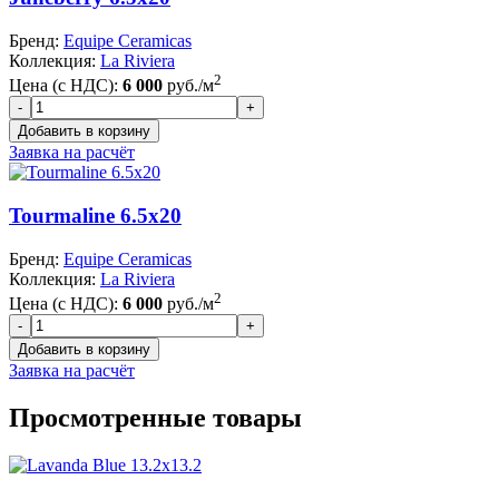
Бренд:
Equipe Ceramicas
Коллекция:
La Riviera
2
Цена (с НДС):
6 000
руб./м
Заявка на расчёт
Tourmaline 6.5x20
Бренд:
Equipe Ceramicas
Коллекция:
La Riviera
2
Цена (с НДС):
6 000
руб./м
Заявка на расчёт
Просмотренные товары