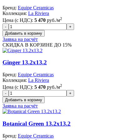
Бренд:
Equipe Ceramicas
Коллекция:
La Riviera
2
Цена (с НДС):
5 470
руб./м
Заявка на расчёт
СКИДКА В КОРЗИНЕ ДО 15%
Ginger 13.2x13.2
Бренд:
Equipe Ceramicas
Коллекция:
La Riviera
2
Цена (с НДС):
5 470
руб./м
Заявка на расчёт
Botanical Green 13.2x13.2
Бренд:
Equipe Ceramicas