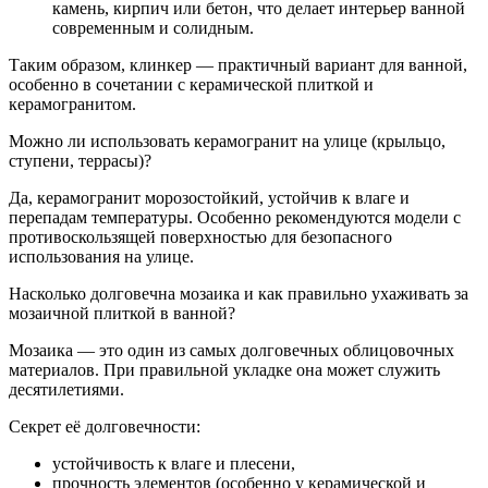
камень, кирпич или бетон, что делает интерьер ванной
современным и солидным.
Таким образом, клинкер — практичный вариант для ванной,
особенно в сочетании с керамической плиткой и
керамогранитом.
Можно ли использовать керамогранит на улице (крыльцо,
ступени, террасы)?
Да, керамогранит морозостойкий, устойчив к влаге и
перепадам температуры. Особенно рекомендуются модели с
противоскользящей поверхностью для безопасного
использования на улице.
Насколько долговечна мозаика и как правильно ухаживать за
мозаичной плиткой в ванной?
Мозаика — это один из самых долговечных облицовочных
материалов. При правильной укладке она может служить
десятилетиями.
Секрет её долговечности:
устойчивость к влаге и плесени,
прочность элементов (особенно у керамической и