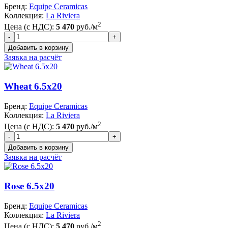
Бренд:
Equipe Ceramicas
Коллекция:
La Riviera
2
Цена (с НДС):
5 470
руб./м
Заявка на расчёт
Wheat 6.5x20
Бренд:
Equipe Ceramicas
Коллекция:
La Riviera
2
Цена (с НДС):
5 470
руб./м
Заявка на расчёт
Rose 6.5x20
Бренд:
Equipe Ceramicas
Коллекция:
La Riviera
2
Цена (с НДС):
5 470
руб./м