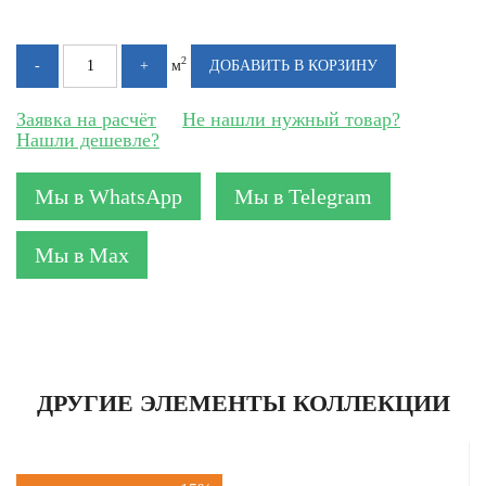
2
м
Заявка на расчёт
Не нашли нужный товар?
Нашли дешевле?
Мы в WhatsApp
Мы в Telegram
Мы в Max
ДРУГИЕ ЭЛЕМЕНТЫ КОЛЛЕКЦИИ