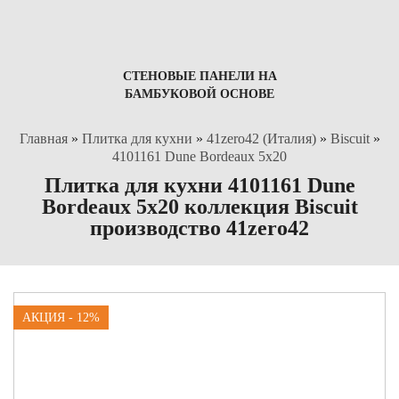
СТЕНОВЫЕ ПАНЕЛИ НА
БАМБУКОВОЙ ОСНОВЕ
Главная
»
Плитка для кухни
»
41zero42 (Италия)
»
Biscuit
»
4101161 Dune Bordeaux 5x20
Плитка для кухни 4101161 Dune
Bordeaux 5x20 коллекция Biscuit
производство 41zero42
АКЦИЯ - 12%