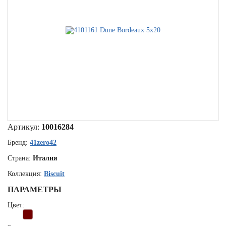
Артикул:
10016284
Бренд:
41zero42
Страна:
Италия
Коллекция:
Biscuit
ПАРАМЕТРЫ
Цвет: