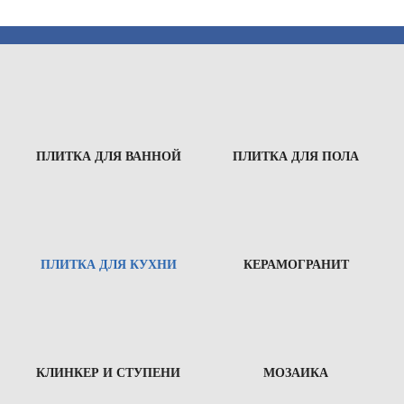
ПЛИТКА ДЛЯ ВАННОЙ
ПЛИТКА ДЛЯ ПОЛА
ПЛИТКА ДЛЯ КУХНИ
КЕРАМОГРАНИТ
КЛИНКЕР И СТУПЕНИ
МОЗАИКА