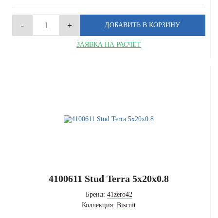
ЗАЯВКА НА РАСЧЁТ
4100611 Stud Terra 5x20x0.8
Бренд:
41zero42
Коллекция:
Biscuit