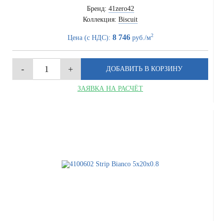
Бренд:
41zero42
Коллекция:
Biscuit
2
8 746
Цена (с НДС):
руб./м
ЗАЯВКА НА РАСЧЁТ