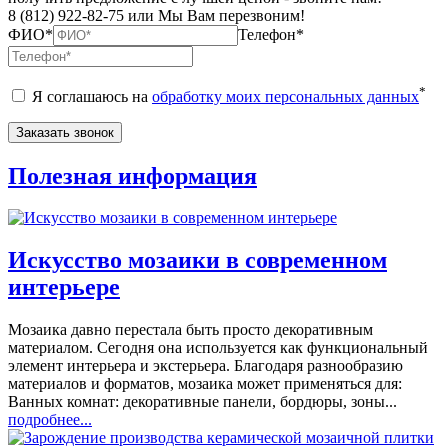
8 (812) 922-82-75 или Мы Вам перезвоним!
ФИО*
Телефон*
*
Я соглашаюсь на
обработку моих персональных данных
Полезная информация
Искусство мозаики в современном
интерьере
Мозаика давно перестала быть просто декоративным
материалом. Сегодня она используется как функциональный
элемент интерьера и экстерьера. Благодаря разнообразию
материалов и форматов, мозаика может применяться для:
Ванных комнат: декоративные панели, бордюры, зоны...
подробнее...