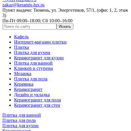
zakaz@keramix-lux.ru
Пункт выдачи: Тюмень, ул. Энергетиков, 57/1, (офис 1, 2, этаж
3)
Пн-Пт 09:00–18:00; Сб 10:00–16:00
Кафель
Интернет-магазин плитки
Плитка
Плитка для кухни
Керамогранит для кухни
Плитка для ванной
Клинкер и ступени
Мозаика
Плитка для пола
Керамика
Керамогранит
Дизайн и укладка
Керамогранит для пола
Керамогранит для стен
Плитка для ванной
Плитка для пола
Плитка для кухни
Керамогранит