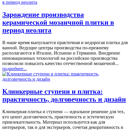
Зарождение производства
керамической мозаичной плитки в
период неолита
В наше время выпускается практичная и недорогая плитка для
ванной. Ведущие центры производства по-прежнему
располагаются в Италии, Испании и Германии. Внедрение
инновационных технологий на российские производства
позволили повысить качество отечественной мозаичной...
подробнее...
Клинкерные ступени и плитка:
практичность, долговечность и дизайн
Клинкерная плитка и ступени — идеальное решение для тех,
кто ценит долговечность, практичность и эстетическую
привлекательность. Материал используется как для
интерьеров, так и для экстерьеров, сочетая декоративность и