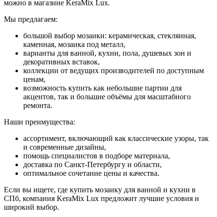
можно в магазине KeraMix Lux.
Мы предлагаем:
большой выбор мозаики: керамическая, стеклянная,
каменная, мозаика под металл,
варианты для ванной, кухни, пола, душевых зон и
декоративных вставок,
коллекции от ведущих производителей по доступным
ценам,
возможность купить как небольшие партии для
акцентов, так и большие объёмы для масштабного
ремонта.
Наши преимущества:
ассортимент, включающий как классические узоры, так
и современные дизайны,
помощь специалистов в подборе материала,
доставка по Санкт-Петербургу и области,
оптимальное сочетание цены и качества.
Если вы ищете, где купить мозаику для ванной и кухни в
СПб, компания KeraMix Lux предложит лучшие условия и
широкий выбор.