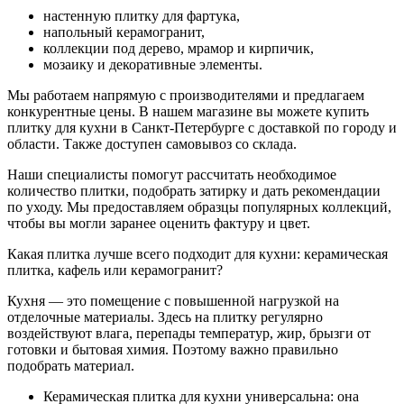
настенную плитку для фартука,
напольный керамогранит,
коллекции под дерево, мрамор и кирпичик,
мозаику и декоративные элементы.
Мы работаем напрямую с производителями и предлагаем
конкурентные цены. В нашем магазине вы можете купить
плитку для кухни в Санкт-Петербурге с доставкой по городу и
области. Также доступен самовывоз со склада.
Наши специалисты помогут рассчитать необходимое
количество плитки, подобрать затирку и дать рекомендации
по уходу. Мы предоставляем образцы популярных коллекций,
чтобы вы могли заранее оценить фактуру и цвет.
Какая плитка лучше всего подходит для кухни: керамическая
плитка, кафель или керамогранит?
Кухня — это помещение с повышенной нагрузкой на
отделочные материалы. Здесь на плитку регулярно
воздействуют влага, перепады температур, жир, брызги от
готовки и бытовая химия. Поэтому важно правильно
подобрать материал.
Керамическая плитка для кухни универсальна: она