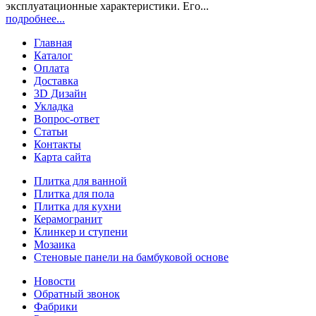
эксплуатационные характеристики. Его...
подробнее...
Главная
Каталог
Оплата
Доставка
3D Дизайн
Укладка
Вопрос-ответ
Статьи
Контакты
Карта сайта
Плитка для ванной
Плитка для пола
Плитка для кухни
Керамогранит
Клинкер и ступени
Мозаика
Стеновые панели на бамбуковой основе
Новости
Обратный звонок
Фабрики