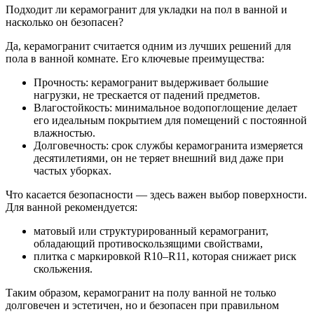
Подходит ли керамогранит для укладки на пол в ванной и
насколько он безопасен?
Да, керамогранит считается одним из лучших решений для
пола в ванной комнате. Его ключевые преимущества:
Прочность: керамогранит выдерживает большие
нагрузки, не трескается от падений предметов.
Влагостойкость: минимальное водопоглощение делает
его идеальным покрытием для помещений с постоянной
влажностью.
Долговечность: срок службы керамогранита измеряется
десятилетиями, он не теряет внешний вид даже при
частых уборках.
Что касается безопасности — здесь важен выбор поверхности.
Для ванной рекомендуется:
матовый или структурированный керамогранит,
обладающий противоскользящими свойствами,
плитка с маркировкой R10–R11, которая снижает риск
скольжения.
Таким образом, керамогранит на полу ванной не только
долговечен и эстетичен, но и безопасен при правильном