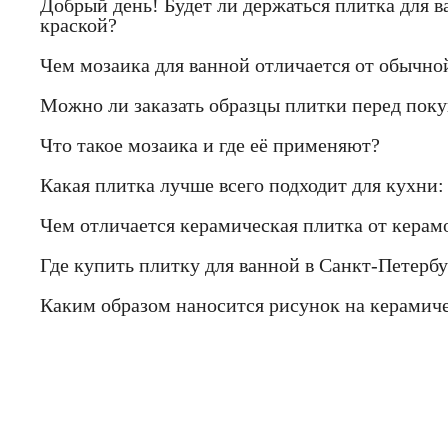
Добрый день! Будет ли держаться плитка для в
краской?
Чем мозаика для ванной отличается от обычно
Можно ли заказать образцы плитки перед пок
Что такое мозаика и где её применяют?
Какая плитка лучше всего подходит для кухни:
Чем отличается керамическая плитка от керам
Где купить плитку для ванной в Санкт-Петербу
Каким образом наносится рисунок на керамич
Если Вы