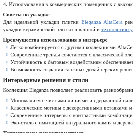
Использования в коммерческих помещениях с высок
Советы по укладке
Для идеальной укладки плитки
Eleganza AltaCera
рек
укладки керамической плитки в ванной и
технологию у
Преимущества использования в интерьере
Легко комбинируется с другими коллекциями AltaCe
Современные тренды сочетаются с классической эле
Устойчивость к бытовым воздействиям обеспечивает
Возможность создания сложных дизайнерских решен
Интерьерные решения и стили
Коллекция Eleganza позволяет реализовать разнообразн
Минимализм с чистыми линиями и сдержанной пали
Классические мотивы с декоративными вставками и
Современные интерьеры с контрастными комбинаци
Эко-стиль с имитацией натурального камня и дерева