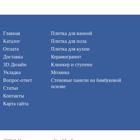
Главная
Плитка для ванной
Каталог
Плитка для пола
Оплата
Плитка для кухни
Доставка
Керамогранит
3D Дизайн
Клинкер и ступени
Укладка
Мозаика
Вопрос-ответ
Стеновые панели на бамбуковой
основе
Статьи
Контакты
Карта сайта