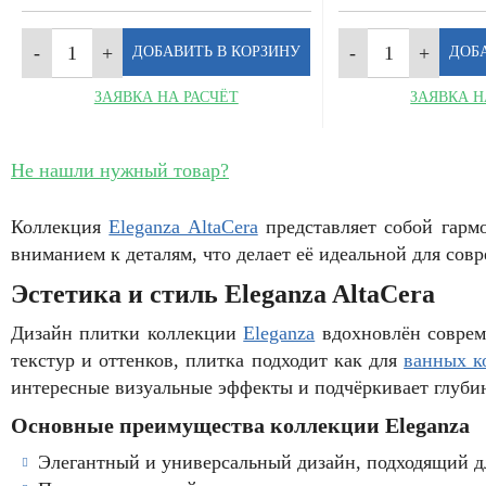
ЗАЯВКА НА РАСЧЁТ
ЗАЯВКА Н
Не нашли нужный товар?
Коллекция
Eleganza AltaCera
представляет собой гарм
вниманием к деталям, что делает её идеальной для сов
Эстетика и стиль Eleganza AltaCera
Дизайн плитки коллекции
Eleganza
вдохновлён соврем
текстур и оттенков, плитка подходит как для
ванных к
интересные визуальные эффекты и подчёркивает глубин
Основные преимущества коллекции Eleganza
Элегантный и универсальный дизайн, подходящий дл