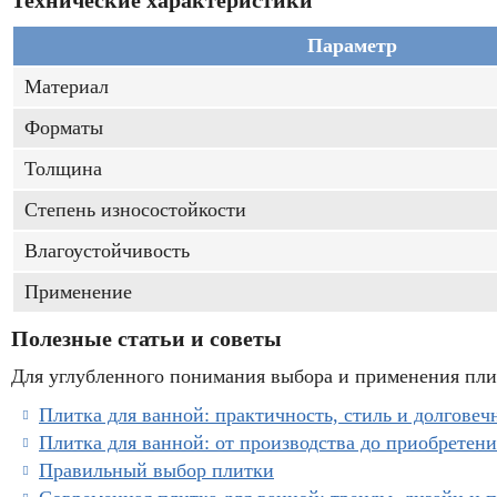
Технические характеристики
Параметр
Материал
Форматы
Толщина
Степень износостойкости
Влагоустойчивость
Применение
Полезные статьи и советы
Для углубленного понимания выбора и применения плит
Плитка для ванной: практичность, стиль и долговеч
Плитка для ванной: от производства до приобретени
Правильный выбор плитки