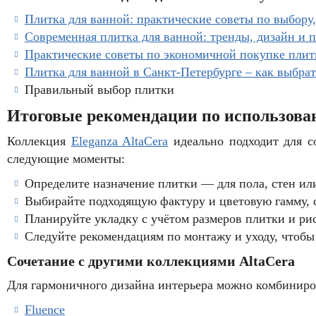
Плитка для ванной: практические советы по выбору
Современная плитка для ванной: тренды, дизайн и 
Практические советы по экономичной покупке плит
Плитка для ванной в Санкт-Петербурге – как выбрат
Правильный выбор плитки
Итоговые рекомендации по использован
Коллекция
Eleganza AltaCera
идеально подходит для с
следующие моменты:
Определите назначение плитки — для пола, стен ил
Выбирайте подходящую фактуру и цветовую гамму, с
Планируйте укладку с учётом размеров плитки и ри
Следуйте рекомендациям по монтажу и уходу, чтобы
Сочетание с другими коллекциями AltaCera
Для гармоничного дизайна интерьера можно комбиниро
Fluence