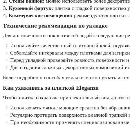
Стены ванной:
можно использовать более декоратив
Кухонный фартук:
плитка с гладкой поверхностью 
Коммерческие помещения:
рекомендуются плитки с
Технические рекомендации по укладке
Для долговечности покрытия соблюдайте следующие р
Используйте качественный плиточный клей, подход
Соблюдайте интервалы между плитками для затирки,
Перед укладкой проверяйте ровность поверхности 
Для создания сложных декоративных композиций ис
Более подробно о способах укладки можно узнать из с
Как ухаживать за плиткой Eleganza
Чтобы плитка сохраняла привлекательный вид долгое в
Использовать мягкие моющие средства без абразивн
Регулярно протирать поверхность влажной тряпкой 
При необходимости применять специализированные с