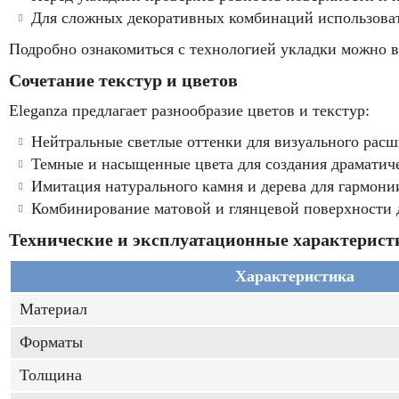
Для сложных декоративных комбинаций использоват
Подробно ознакомиться с технологией укладки можно в
Сочетание текстур и цветов
Eleganza предлагает разнообразие цветов и текстур:
Нейтральные светлые оттенки для визуального расш
Темные и насыщенные цвета для создания драматич
Имитация натурального камня и дерева для гармонии
Комбинирование матовой и глянцевой поверхности 
Технические и эксплуатационные характерист
Характеристика
Материал
Форматы
Толщина