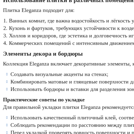
Использование плитки в различных помещени
Плитка Eleganza подходит для:
Ванных комнат, где важна водостойкость и лёгкость 
Кухонь и фартуков, требующих устойчивости к возде
Холлов и коридоров, где эстетика и долговечность и
Коммерческих помещений с интенсивным движение
Элементы декора и бордюры
Коллекция Eleganza включает декоративные элементы, 
Создавать визуальные акценты на стенах;
Комбинировать матовые и глянцевые поверхности д
Использовать бордюры и вставки для разделения зон
Практические советы по укладке
Для правильной укладки плитки Eleganza рекомендуетс
Использовать качественный плиточный клей, соотв
Соблюдать рекомендации по расстоянию между плит
Перед укладкой проверять ровность поверхности и 