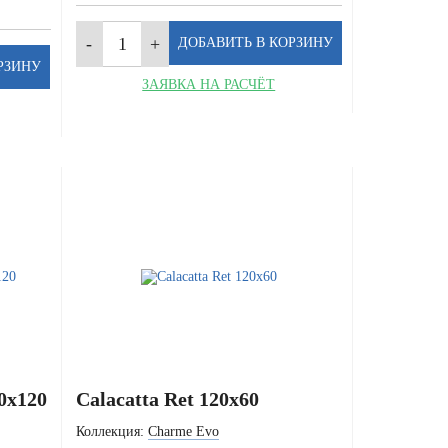
ЗАЯВКА НА РАСЧЁТ
60x120
Calacatta Ret 120x60
Коллекция:
Charme Evo