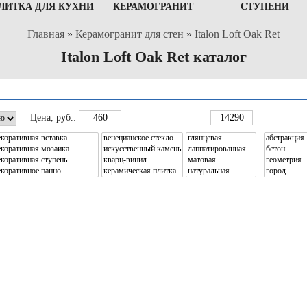
ЛИТКА ДЛЯ КУХНИ
КЕРАМОГРАНИТ
СТУПЕНИ
Главная
»
Керамогранит для стен
»
Italon Loft Oak Ret
Italon Loft Oak Ret каталог
Цена
, руб.: