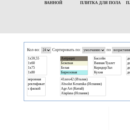
ВАННОЙ
ПЛИТКА ДЛЯ ПОЛА
П
Кол-во:
Сортировать по:
по