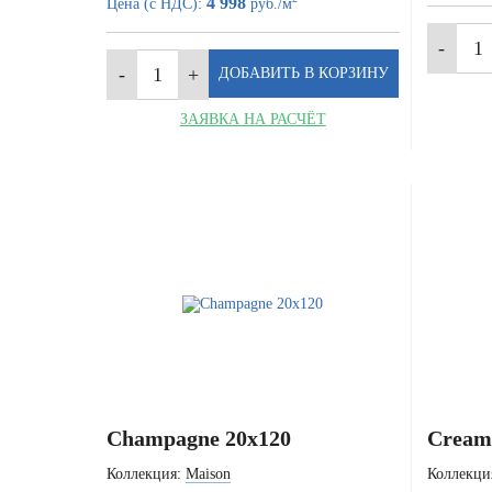
4 998
Цена (с НДС):
руб./м
ЗАЯВКА НА РАСЧЁТ
Champagne 20x120
Cream 
Коллекция:
Maison
Коллекци