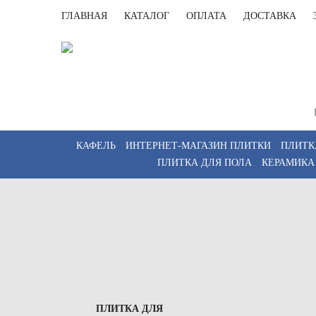
ГЛАВНАЯ
КАТАЛОГ
ОПЛАТА
ДОСТАВКА
Пункт выдач
2, этаж 3)
Пн-Пт 09:00–
КАФЕЛЬ
ИНТЕРНЕТ-МАГАЗИН ПЛИТКИ
ПЛИТК
ПЛИТКА ДЛЯ ПОЛА
КЕРАМИКА
ПЛИТКА ДЛЯ