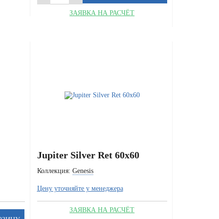
ЗАЯВКА НА РАСЧЁТ
Jupiter Silver Ret 60x60
Коллекция:
Genesis
Цену уточняйте у менеджера
ЗАЯВКА НА РАСЧЁТ