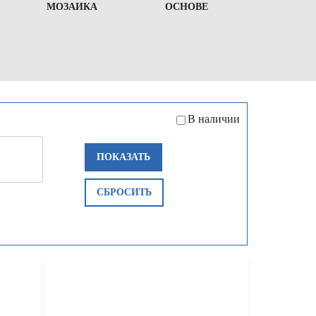
МОЗАИКА
ОСНОВЕ
В наличии
ПОКАЗАТЬ
СБРОСИТЬ